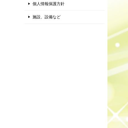
個人情報保護方針
施設、設備など