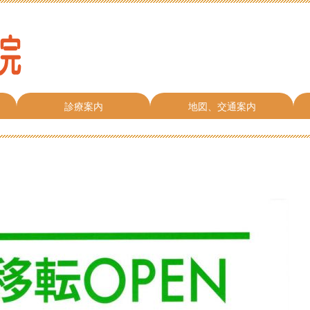
診療案内
地図、交通案内